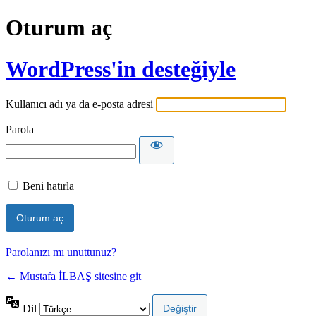
Oturum aç
WordPress'in desteğiyle
Kullanıcı adı ya da e-posta adresi
Parola
Beni hatırla
Parolanızı mı unuttunuz?
← Mustafa İLBAŞ sitesine git
Dil