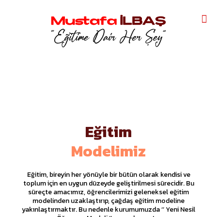
Eğitim
Modelimiz
Eğitim, bireyin her yönüyle bir bütün olarak kendisi ve
toplum için en uygun düzeyde geliştirilmesi sürecidir. Bu
süreçte amacımız, öğrencilerimizi geleneksel eğitim
modelinden uzaklaştırıp, çağdaş eğitim modeline
yakınlaştırmaktır. Bu nedenle kurumumuzda ‘’ Yeni Nesil