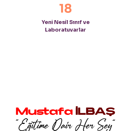
18
Yeni Nesil Sınıf ve
Laboratuvarlar